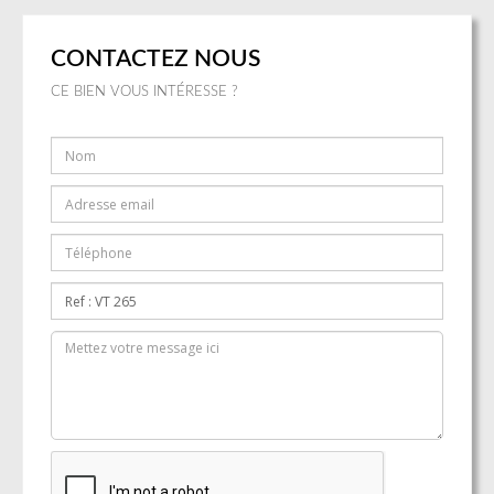
CONTACTEZ NOUS
CE BIEN VOUS INTÉRESSE ?