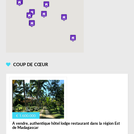
COUP DE CŒUR
€ 1.600.000
A vendre, authentique hôtel lodge restaurant dans la région Est
de Madagascar