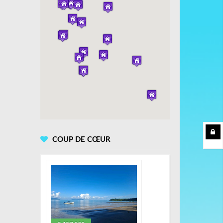
COUP DE CŒUR