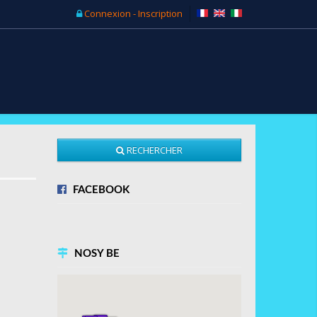
Connexion - Inscription
RECHERCHER
FACEBOOK
NOSY BE