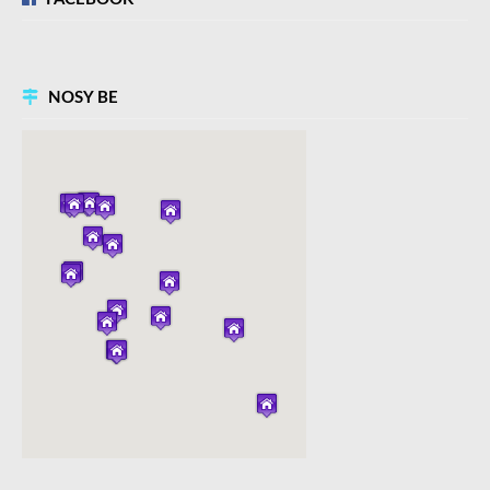
NOSY BE