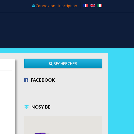
Connexion - Inscription
RECHERCHER
FACEBOOK
NOSY BE