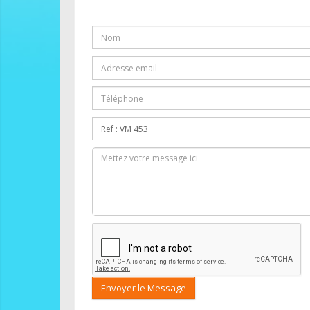
Envoyer le Message