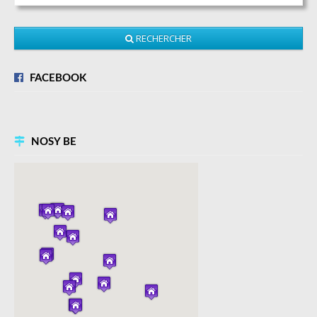
RECHERCHER
FACEBOOK
NOSY BE