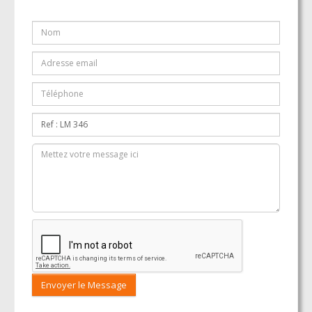
Envoyer le Message