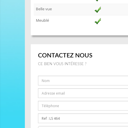
Belle vue
Meublé
CONTACTEZ NOUS
CE BIEN VOUS INTÉRESSE ?