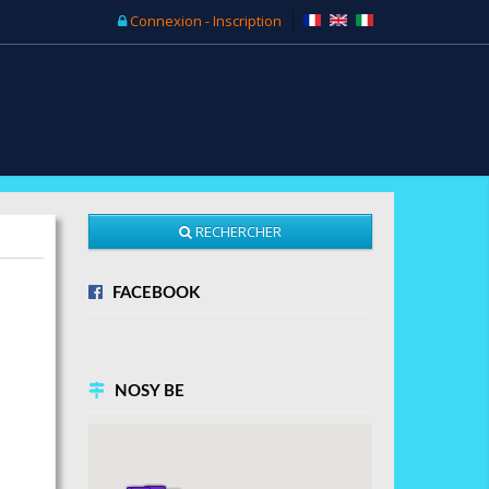
Connexion - Inscription
RECHERCHER
FACEBOOK
NOSY BE