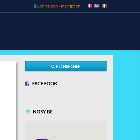
Connexion - Inscription
RECHERCHER
FACEBOOK
NOSY BE