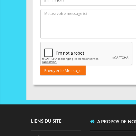
Envoyer le Message
LIENS DU SITE
A PROPOS DE NO