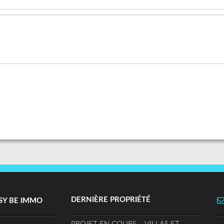
DERNIÈRE PROPRIÉTÉ
SY BE IMMO