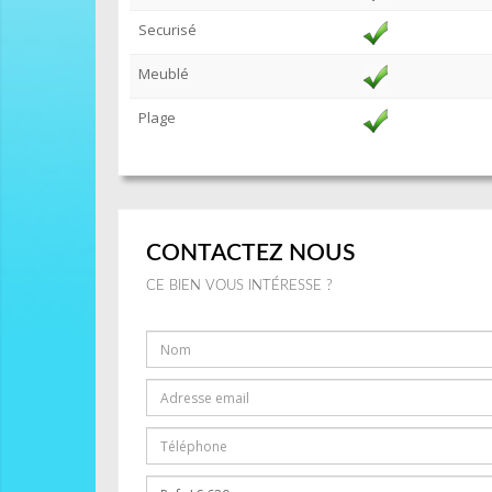
Securisé
Meublé
Plage
CONTACTEZ NOUS
CE BIEN VOUS INTÉRESSE ?