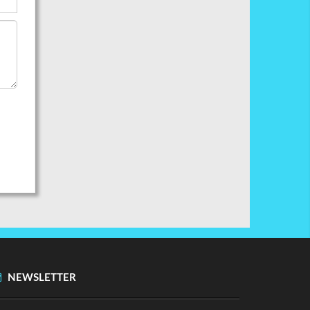
NEWSLETTER